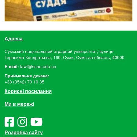
Адреса
Сумський національний аграрний університет, вулиця
Герасима Кондратьєва, 160, Суми, Сумська область, 40000
E-mail:
lawf@snau.edu.ua
Приймальня декана:
+38 (0542) 70 10 35
Корисні посилання
Ми в мережі
Розробка сайту