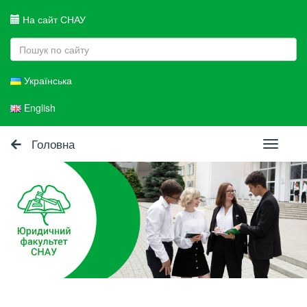
На сайт СНАУ
Українська
English
Головна
Toggle
navigati