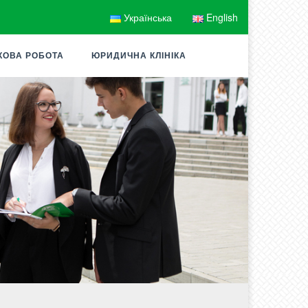
Українська
English
КОВА РОБОТА
ЮРИДИЧНА КЛІНІКА