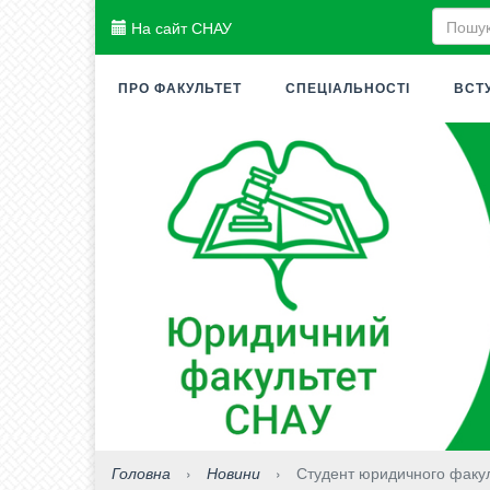
На сайт СНАУ
ПРО ФАКУЛЬТЕТ
СПЕЦІАЛЬНОСТІ
ВСТ
Головна
›
Новини
›
Студент юридичного факул