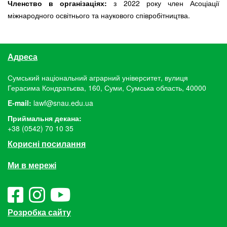
Членство в організаціях:
з 2022 року член Асоціації
міжнародного освітнього та наукового співробітництва.
Адреса
Сумський національний аграрний університет, вулиця
Герасима Кондратьєва, 160, Суми, Сумська область, 40000
E-mail:
lawf@snau.edu.ua
Приймальня декана:
+38 (0542) 70 10 35
Корисні посилання
Ми в мережі
Розробка сайту