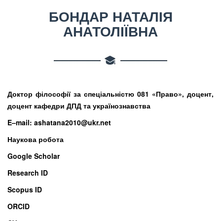
БОНДАР НАТАЛІЯ
АНАТОЛІЇВНА
Доктор філософії за спеціальністю 081 «Право», доцент,
доцент кафедри ДПД та українознавства
E–mail: ashatana2010@ukr.net
Наукова робота
Google Scholar
Research ID
Scopus
ID
ORCID