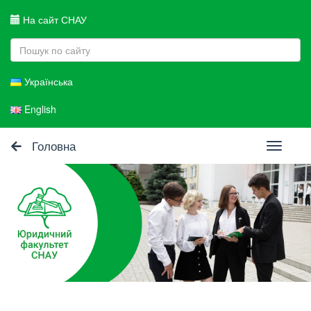
На сайт СНАУ
Українська
English
Головна
Toggle
navigati