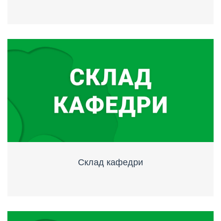
Склад кафедри