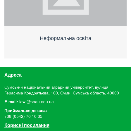
Неформальна освіта
Адреса
Сумський національний аграрний університет, вулиця
Герасима Кондратьєва, 160, Суми, Сумська область, 40000
E-mail:
lawf@snau.edu.ua
Приймальня декана:
+38 (0542) 70 10 35
Корисні посилання