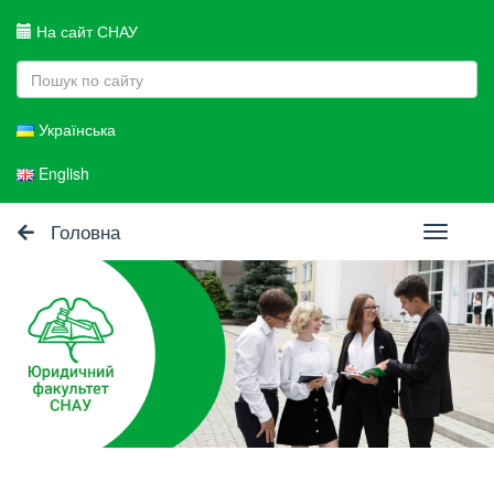
На сайт СНАУ
Українська
English
Головна
Toggle
navigati