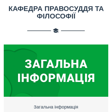
КАФЕДРА ПРАВОСУДДЯ ТА
ФІЛОСОФІЇ
Загальна інформація